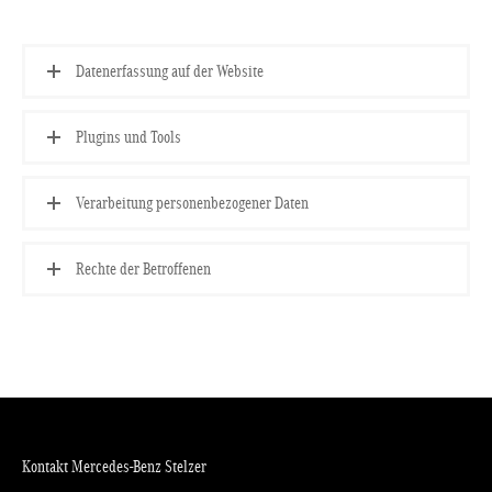
Datenerfassung auf der Website
Plugins und Tools
Verarbeitung personenbezogener Daten
Rechte der Betroffenen
Kontakt Mercedes-Benz Stelzer