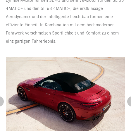
4MATIC+ und den SL 63 4MATIC+, die erstklassige
Aerodynamik und der intelligente Leichtbau formen eine
effiziente Einheit. In Kombination mit dem hochmodernen
Fahrwerk verschmelzen Sportlichkeit und Komfort zu einem
einzigartigen Fahrerlebnis.