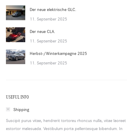
Der neue elektrische GLC.
11. September 2025
Der neue CLA.
11. September 2025
Herbst-/Winterkampagne 2025
11. September 2025
USEFUL INFO
Shipping
Suscipit purus vitae, hendrerit tortoreu rhoncus nulla, vitae laoreet
estortor malesuada. Vestibulum porta pellentesque bibendum. In