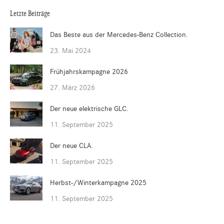
Letzte Beiträge
Das Beste aus der Mercedes-Benz Collection.
23. Mai 2024
Frühjahrskampagne 2026
27. März 2026
Der neue elektrische GLC.
11. September 2025
Der neue CLA.
11. September 2025
Herbst-/Winterkampagne 2025
11. September 2025