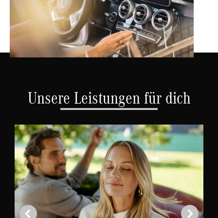
Unsere Leistungen für dich