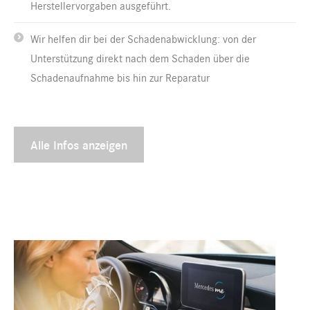
Herstellervorgaben ausgeführt.
Wir helfen dir bei der Schadenabwicklung: von der
Unterstützung direkt nach dem Schaden über die
Schadenaufnahme bis hin zur Reparatur
Alle Infos anzeigen