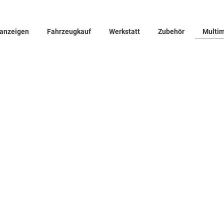
 anzeigen
Fahrzeugkauf
Werkstatt
Zubehör
Multi